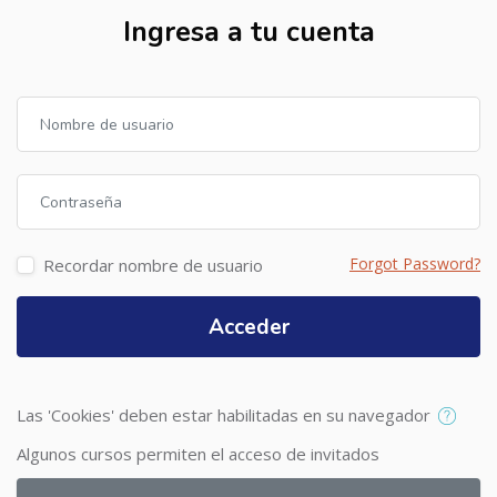
Ingresa a tu cuenta
Nombre de usuario
Contraseña
Forgot Password?
Recordar nombre de usuario
Acceder
Las 'Cookies' deben estar habilitadas en su navegador
Algunos cursos permiten el acceso de invitados