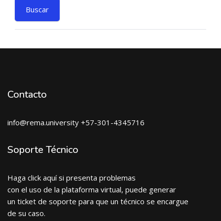
Contacto
info@rema.university +57-301-4345716
Soporte Técnico
Haga click aquí si presenta problemas
con el uso de la plataforma virtual, puede generar
un ticket de soporte para que un técnico se encargue
de su caso.