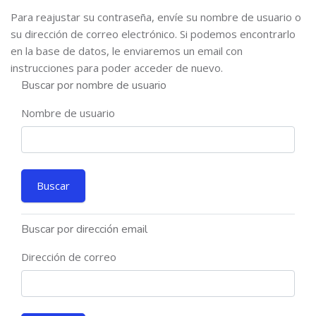
Para reajustar su contraseña, envíe su nombre de usuario o
su dirección de correo electrónico. Si podemos encontrarlo
en la base de datos, le enviaremos un email con
instrucciones para poder acceder de nuevo.
Buscar por nombre de usuario
Nombre de usuario
Buscar por dirección email
Dirección de correo